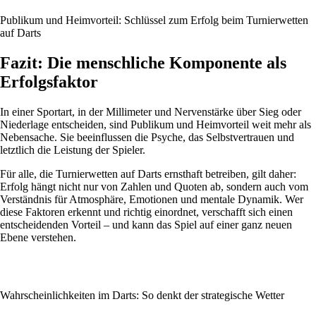
Publikum und Heimvorteil: Schlüssel zum Erfolg beim Turnierwetten
auf Darts
Fazit: Die menschliche Komponente als
Erfolgsfaktor
In einer Sportart, in der Millimeter und Nervenstärke über Sieg oder
Niederlage entscheiden, sind Publikum und Heimvorteil weit mehr als
Nebensache. Sie beeinflussen die Psyche, das Selbstvertrauen und
letztlich die Leistung der Spieler.
Für alle, die Turnierwetten auf Darts ernsthaft betreiben, gilt daher:
Erfolg hängt nicht nur von Zahlen und Quoten ab, sondern auch vom
Verständnis für Atmosphäre, Emotionen und mentale Dynamik. Wer
diese Faktoren erkennt und richtig einordnet, verschafft sich einen
entscheidenden Vorteil – und kann das Spiel auf einer ganz neuen
Ebene verstehen.
Wahrscheinlichkeiten im Darts: So denkt der strategische Wetter