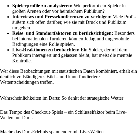
Spielerprofile zu analysieren:
Wie performt ein Spieler in
großen Arenen oder vor heimischem Publikum?
Interviews und Pressekonferenzen zu verfolgen:
Viele Profis
äußern sich offen darüber, wie sie mit Druck und Publikum
umgehen.
Reise- und Standortfaktoren zu berücksichtigen:
Besonders
bei internationalen Turnieren können Jetlag und ungewohnte
Bedingungen eine Rolle spielen.
Live-Reaktionen zu beobachten:
Ein Spieler, der mit dem
Publikum interagiert und gelassen bleibt, hat meist die mentale
Kontrolle.
Wer diese Beobachtungen mit statistischen Daten kombiniert, erhält ein
deutlich vollständigeres Bild – und kann fundiertere
Wettentscheidungen treffen.
Wahrscheinlichkeiten im Darts: So denkt der strategische Wetter
Das Tempo des Checkout-Spiels – ein Schlüsselfaktor beim Live-
Wetten auf Darts
Mache das Dart-Erlebnis spannender mit Live-Wetten