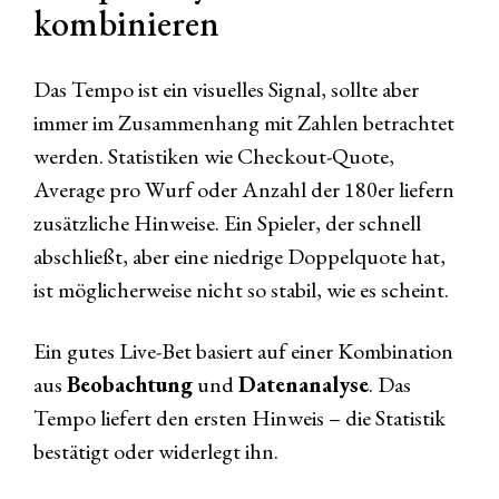
kombinieren
Das Tempo ist ein visuelles Signal, sollte aber
immer im Zusammenhang mit Zahlen betrachtet
werden. Statistiken wie Checkout-Quote,
Average pro Wurf oder Anzahl der 180er liefern
zusätzliche Hinweise. Ein Spieler, der schnell
abschließt, aber eine niedrige Doppelquote hat,
ist möglicherweise nicht so stabil, wie es scheint.
Ein gutes Live-Bet basiert auf einer Kombination
aus
Beobachtung
und
Datenanalyse
. Das
Tempo liefert den ersten Hinweis – die Statistik
bestätigt oder widerlegt ihn.