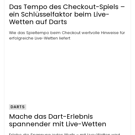
Das Tempo des Checkout-Spiels –
ein Schlüsselfaktor beim Live-
Wetten auf Darts
Wie das Spieltempo beim Checkout wertvolle Hinweise für
erfolgreiche Live-Wetten liefert
DARTS
Mache das Dart-Erlebnis
spannender mit Live-Wetten
Erlebe die Spannung jedes Wurfs – mit Live-Wetten wird