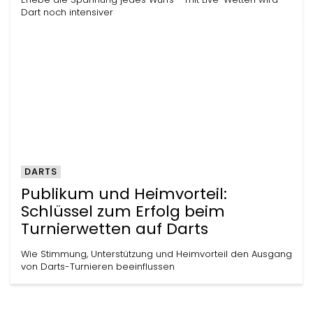
Dart noch intensiver
DARTS
Publikum und Heimvorteil:
Schlüssel zum Erfolg beim
Turnierwetten auf Darts
Wie Stimmung, Unterstützung und Heimvorteil den Ausgang
von Darts-Turnieren beeinflussen