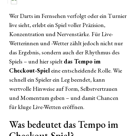
Wer Darts im Fernsehen verfolgt oder ein Turnier
live sieht, erlebt ein Spiel voller Präzision,
Konzentration und Nervenstärke. Für Live-
Wetterinnen und -Wetter zählt jedoch nicht nur
das Ergebnis, sondern auch der Rhythmus des
Spiels – und hier spielt
das Tempo im
Checkout-Spiel
eine entscheidende Rolle. Wie
schnell ein Spieler ein Leg beendet, kann
wertvolle Hinweise auf Form, Selbstvertrauen
und Momentum geben – und damit Chancen
für kluge Live-Wetten eröffnen.
Was bedeutet das Tempo im
Checkout-Spiel?