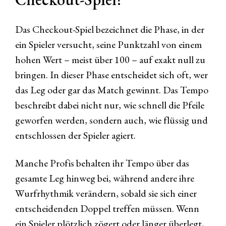
Das Checkout-Spiel bezeichnet die Phase, in der
ein Spieler versucht, seine Punktzahl von einem
hohen Wert – meist über 100 – auf exakt null zu
bringen. In dieser Phase entscheidet sich oft, wer
das Leg oder gar das Match gewinnt. Das Tempo
beschreibt dabei nicht nur, wie schnell die Pfeile
geworfen werden, sondern auch, wie flüssig und
entschlossen der Spieler agiert.
Manche Profis behalten ihr Tempo über das
gesamte Leg hinweg bei, während andere ihre
Wurfrhythmik verändern, sobald sie sich einer
entscheidenden Doppel treffen müssen. Wenn
ein Spieler plötzlich zögert oder länger überlegt,