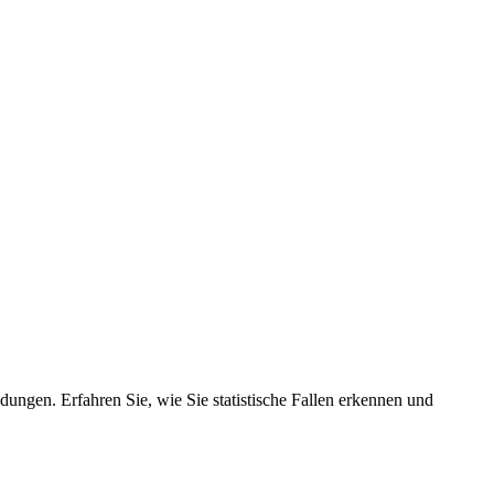
ungen. Erfahren Sie, wie Sie statistische Fallen erkennen und