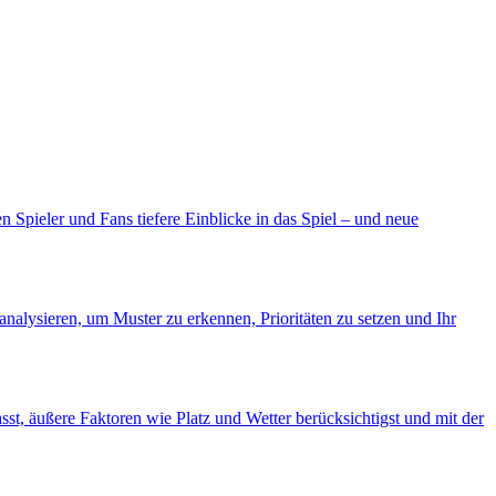
n Spieler und Fans tiefere Einblicke in das Spiel – und neue
nalysieren, um Muster zu erkennen, Prioritäten zu setzen und Ihr
asst, äußere Faktoren wie Platz und Wetter berücksichtigst und mit der