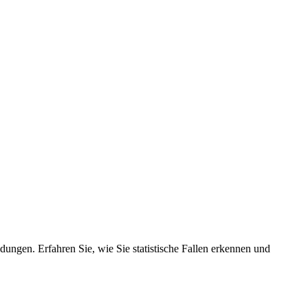
ungen. Erfahren Sie, wie Sie statistische Fallen erkennen und