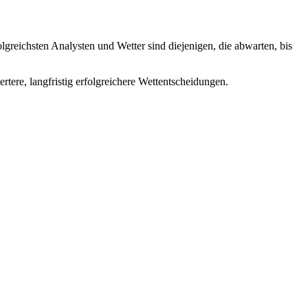
olgreichsten Analysten und Wetter sind diejenigen, die abwarten, bis
ertere, langfristig erfolgreichere Wettentscheidungen.