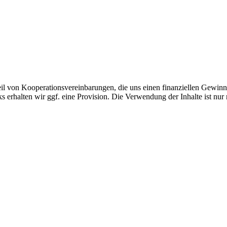
eil von Kooperationsvereinbarungen, die uns einen finanziellen Gewin
 erhalten wir ggf. eine Provision. Die Verwendung der Inhalte ist nur 