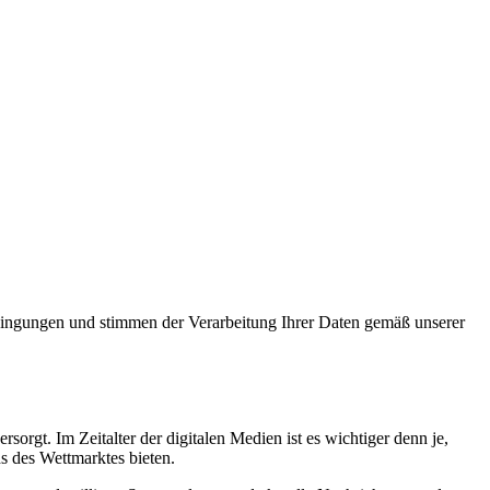
Bedingungen und stimmen der Verarbeitung Ihrer Daten gemäß unserer
sorgt. Im Zeitalter der digitalen Medien ist es wichtiger denn je,
ds des Wettmarktes bieten.