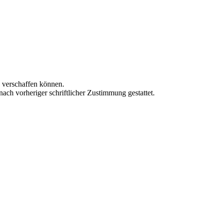
n verschaffen können.
nach vorheriger schriftlicher Zustimmung gestattet.