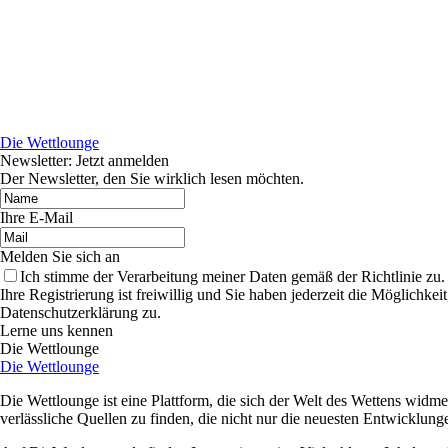
Die Wettlounge
Newsletter: Jetzt anmelden
Der Newsletter, den Sie wirklich lesen möchten.
Ihre E-Mail
Melden Sie sich an
Ich stimme der Verarbeitung meiner Daten gemäß der Richtlinie zu.
Ihre Registrierung ist freiwillig und Sie haben jederzeit die Möglich
Datenschutzerklärung zu.
Lerne uns kennen
Die Wettlounge
Die Wettlounge
Die Wettlounge ist eine Plattform, die sich der Welt des Wettens widmet
verlässliche Quellen zu finden, die nicht nur die neuesten Entwicklung