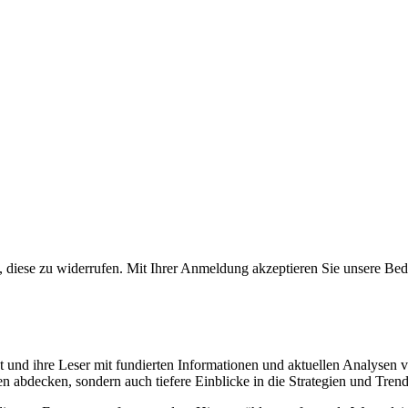
keit, diese zu widerrufen. Mit Ihrer Anmeldung akzeptieren Sie unsere 
 und ihre Leser mit fundierten Informationen und aktuellen Analysen ver
en abdecken, sondern auch tiefere Einblicke in die Strategien und Tren