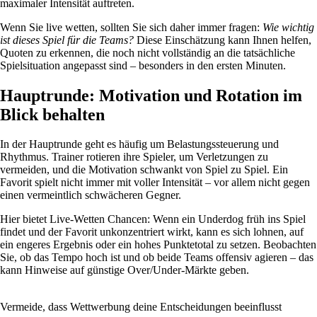
maximaler Intensität auftreten.
Wenn Sie live wetten, sollten Sie sich daher immer fragen:
Wie wichtig
ist dieses Spiel für die Teams?
Diese Einschätzung kann Ihnen helfen,
Quoten zu erkennen, die noch nicht vollständig an die tatsächliche
Spielsituation angepasst sind – besonders in den ersten Minuten.
Hauptrunde: Motivation und Rotation im
Blick behalten
In der Hauptrunde geht es häufig um Belastungssteuerung und
Rhythmus. Trainer rotieren ihre Spieler, um Verletzungen zu
vermeiden, und die Motivation schwankt von Spiel zu Spiel. Ein
Favorit spielt nicht immer mit voller Intensität – vor allem nicht gegen
einen vermeintlich schwächeren Gegner.
Hier bietet Live-Wetten Chancen: Wenn ein Underdog früh ins Spiel
findet und der Favorit unkonzentriert wirkt, kann es sich lohnen, auf
ein engeres Ergebnis oder ein hohes Punktetotal zu setzen. Beobachten
Sie, ob das Tempo hoch ist und ob beide Teams offensiv agieren – das
kann Hinweise auf günstige Over/Under-Märkte geben.
Vermeide, dass Wettwerbung deine Entscheidungen beeinflusst