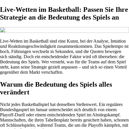
Live-Wetten im Basketball: Passen Sie Ihre
Strategie an die Bedeutung des Spiels an
Live-Wetten im Basketball sind eine Kunst, bei der Analyse, Intuition
und Reaktionsgeschwindigkeit zusammenkommen. Das Spieltempo ist
hoch, Führungen wechseln in Sekunden, und die Quoten bewegen
sich ständig. Doch ein entscheidender Faktor wird oft übersehen: die
Bedeutung des Spiels. Wer versteht, was für die Teams auf dem Spiel
steht, kann seine Strategie gezielt anpassen – und sich so einen Vorteil
gegenüber dem Markt verschaffen.
Warum die Bedeutung des Spiels alles
verändert
Nicht jedes Basketballspiel hat denselben Stellenwert. Ein reguläres
Bundesligaspiel im Januar unterscheidet sich deutlich von einem
Playoff-Duell oder einem entscheidenden Spiel im Abstiegskampf.
Mannschaften, die ihren Tabellenplatz bereits gesichert haben, schonen
oft Schlüsselspieler, während Teams, die um die Playoffs kämpfen, mit