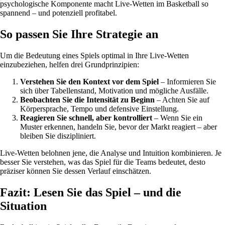
psychologische Komponente macht Live-Wetten im Basketball so
spannend – und potenziell profitabel.
So passen Sie Ihre Strategie an
Um die Bedeutung eines Spiels optimal in Ihre Live-Wetten
einzubeziehen, helfen drei Grundprinzipien:
Verstehen Sie den Kontext vor dem Spiel
– Informieren Sie
sich über Tabellenstand, Motivation und mögliche Ausfälle.
Beobachten Sie die Intensität zu Beginn
– Achten Sie auf
Körpersprache, Tempo und defensive Einstellung.
Reagieren Sie schnell, aber kontrolliert
– Wenn Sie ein
Muster erkennen, handeln Sie, bevor der Markt reagiert – aber
bleiben Sie diszipliniert.
Live-Wetten belohnen jene, die Analyse und Intuition kombinieren. Je
besser Sie verstehen, was das Spiel für die Teams bedeutet, desto
präziser können Sie dessen Verlauf einschätzen.
Fazit: Lesen Sie das Spiel – und die
Situation