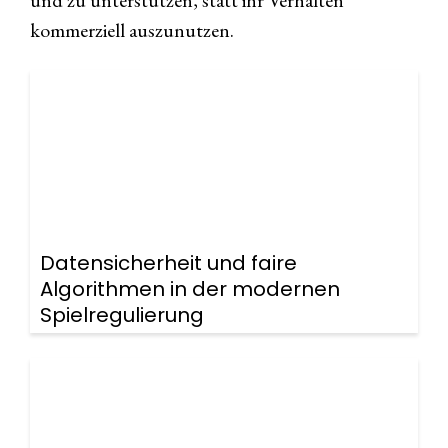
und zu unterstützen, statt ihr Verhalten
kommerziell auszunutzen.
Datensicherheit und faire
Algorithmen in der modernen
Spielregulierung