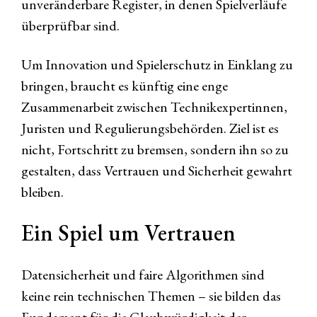
unveränderbare Register, in denen Spielverläufe
überprüfbar sind.
Um Innovation und Spielerschutz in Einklang zu
bringen, braucht es künftig eine enge
Zusammenarbeit zwischen Technikexpertinnen,
Juristen und Regulierungsbehörden. Ziel ist es
nicht, Fortschritt zu bremsen, sondern ihn so zu
gestalten, dass Vertrauen und Sicherheit gewahrt
bleiben.
Ein Spiel um Vertrauen
Datensicherheit und faire Algorithmen sind
keine rein technischen Themen – sie bilden das