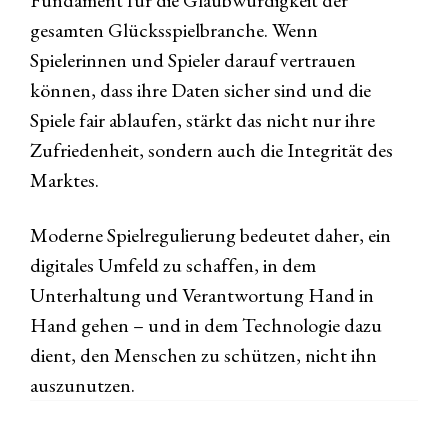
Fundament für die Glaubwürdigkeit der
gesamten Glücksspielbranche. Wenn
Spielerinnen und Spieler darauf vertrauen
können, dass ihre Daten sicher sind und die
Spiele fair ablaufen, stärkt das nicht nur ihre
Zufriedenheit, sondern auch die Integrität des
Marktes.
Moderne Spielregulierung bedeutet daher, ein
digitales Umfeld zu schaffen, in dem
Unterhaltung und Verantwortung Hand in
Hand gehen – und in dem Technologie dazu
dient, den Menschen zu schützen, nicht ihn
auszunutzen.