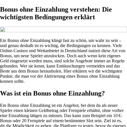
Bonus ohne Einzahlung verstehen: Die
wichtigsten Bedingungen erklärt
Ein Bonus ohne Einzahlung klingt fast zu schön, um wahr zu sein –
und genau deshalb ist es wichtig, die Bedingungen zu kennen. Viele
Online-Casinos und Wettanbieter in Deutschland nutzen diese Art von
Bonus, um neue Spieler anzulocken. Doch auch wenn kein eigenes
Geld eingesetzt werden muss, sind solche Angebote immer an Regeln
gebunden. Wer sie kennt, kann Enttäuschungen vermeiden und das
Beste aus dem Bonus herausholen. Hier erklären wir die wichtigsten
Punkte, die man vor der Aktivierung eines Bonus ohne Einzahlung
kennen sollte.
Was ist ein Bonus ohne Einzahlung?
Ein Bonus ohne Einzahlung ist ein Angebot, bei dem du als neuer
Spieler einen kleinen Geldbetrag oder Freispiele erhältst, ohne vorher
eine Einzahlung tätigen zu müssen. Das kann zum Beispiel ein 10 €-
Bonus oder 20 Freispiele auf einem bestimmten Slot sein. Ziel ist es,
dir die Möglichkeit zu geben, die Plattform zu testen, bevor du eigenes