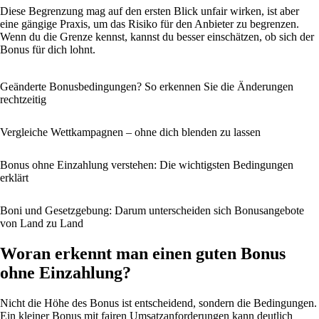
Diese Begrenzung mag auf den ersten Blick unfair wirken, ist aber
eine gängige Praxis, um das Risiko für den Anbieter zu begrenzen.
Wenn du die Grenze kennst, kannst du besser einschätzen, ob sich der
Bonus für dich lohnt.
Geänderte Bonusbedingungen? So erkennen Sie die Änderungen
rechtzeitig
Vergleiche Wettkampagnen – ohne dich blenden zu lassen
Bonus ohne Einzahlung verstehen: Die wichtigsten Bedingungen
erklärt
Boni und Gesetzgebung: Darum unterscheiden sich Bonusangebote
von Land zu Land
Woran erkennt man einen guten Bonus
ohne Einzahlung?
Nicht die Höhe des Bonus ist entscheidend, sondern die Bedingungen.
Ein kleiner Bonus mit fairen Umsatzanforderungen kann deutlich