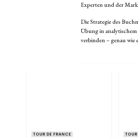
Experten und der Markt
Die Strategie des Buchm
Übung in analytischem 
verbinden – genau wie e
TOUR DE FRANCE
TOUR