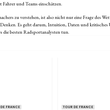
 Fahrer und Teams einschätzen.
achers zu verstehen, ist also nicht nur eine Frage des Wet
Denken. Es geht darum, Intuition, Daten und kritisches
s die besten Radsportanalysten tun.
 DE FRANCE
TOUR DE FRANCE