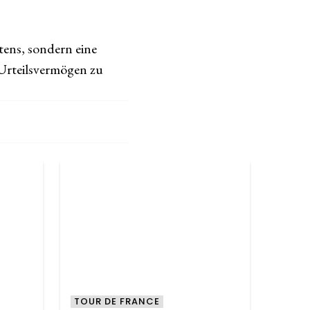
tens, sondern eine
 Urteilsvermögen zu
TOUR DE FRANCE